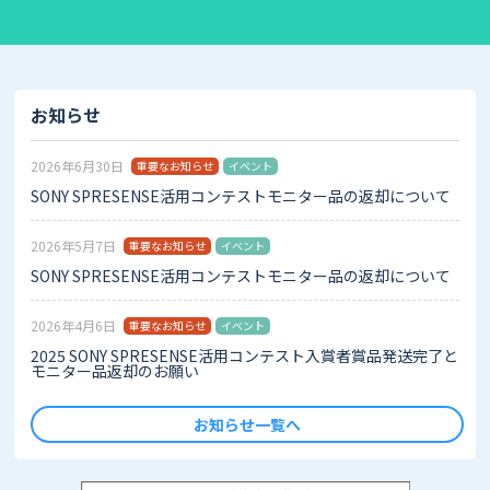
お知らせ
2026年6月30日
重要なお知らせ
イベント
SONY SPRESENSE活用コンテストモニター品の返却について
2026年5月7日
重要なお知らせ
イベント
SONY SPRESENSE活用コンテストモニター品の返却について
2026年4月6日
重要なお知らせ
イベント
2025 SONY SPRESENSE活用コンテスト入賞者賞品発送完了と
モニター品返却のお願い
お知らせ一覧へ