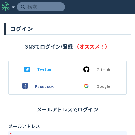
ログイン
SNSでログイン/登録
（オススメ！）
Twitter
GitHub
Google
Facebook
メールアドレスでログイン
メールアドレス