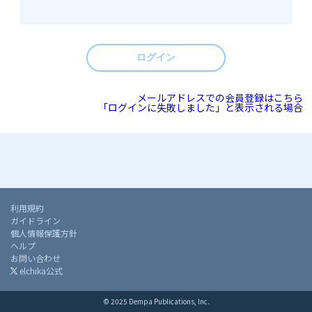
ログイン
メールアドレスでの会員登録はこちら
「ログインに失敗しました」と表示される場合
利用規約
ガイドライン
個人情報保護方針
ヘルプ
お問い合わせ
elchika公式
© 2025 Dempa Publications, Inc.