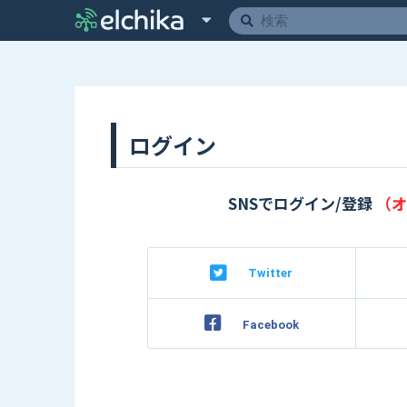
ログイン
SNSでログイン/登録
（オ
Twitter
Facebook