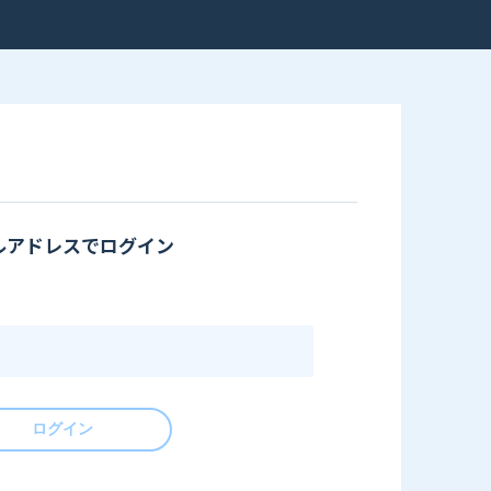
ルアドレスでログイン
ログイン