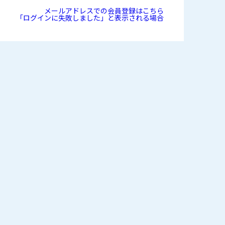
メールアドレスでの会員登録はこちら
「ログインに失敗しました」と表示される場合