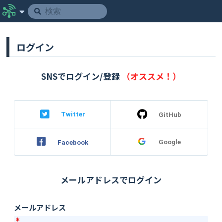
ログイン
SNSでログイン/登録
（オススメ！）
Twitter
GitHub
Google
Facebook
メールアドレスでログイン
メールアドレス