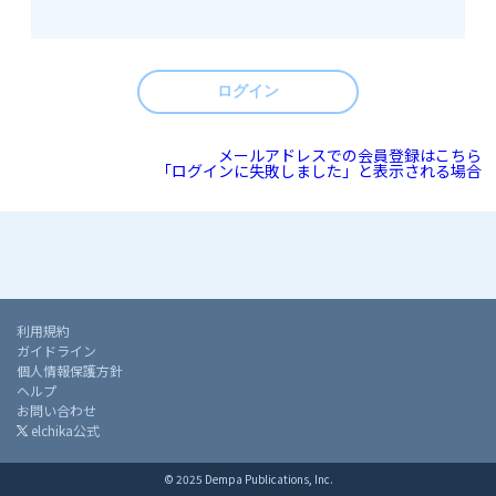
ログイン
メールアドレスでの会員登録はこちら
「ログインに失敗しました」と表示される場合
利用規約
ガイドライン
個人情報保護方針
ヘルプ
お問い合わせ
elchika公式
© 2025 Dempa Publications, Inc.