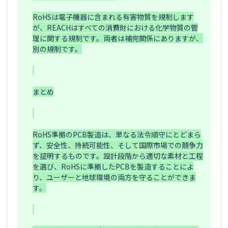
RoHSは電子機器に含まれる有害物質を規制します
が、REACHはすべての消費財における化学物質の管
理に関する規制です。両者は補完関係にありますが、
別の規制です。

​ 

まとめ

RoHS準拠のPCB製造は、単なる法令順守にとどまら
ず、安全性、持続可能性、そして国際市場での競争力
を証明するものです。設計段階から適切な素材と工程
を選び、RoHSに準拠したPCBを製造することによ
り、ユーザーと地球環境の両方を守ることができま
す。
