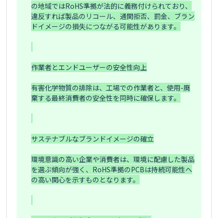
の地域ではRoHS準拠が法的に義務付けられており、
違反すれば製品のリコール、通関拒否、罰金、ブラン
ドイメージの損失につながる可能性があります。

作業者とエンドユーザーの安全性向上

有害化学物質の排除は、工場での作業者と、使用-廃
棄する最終消費者の安全性を同時に確保します。

サステナブルなブランドイメージの確立

環境意識の高い企業や消費者は、環境に配慮した製品
を選ぶ傾向が強く、RoHS準拠のPCBは持続可能性へ
の高い関心を示すものとなります。
