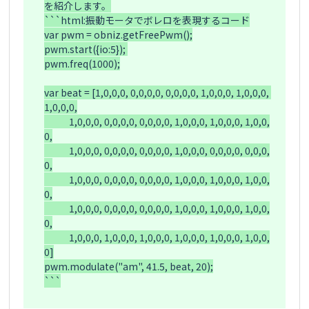
を紹介します。

```html:振動モータでボレロを表現するコード

var pwm = obniz.getFreePwm();

pwm.start({io:5}); 

pwm.freq(1000);

var beat = [1,0,0,0, 0,0,0,0, 0,0,0,0, 1,0,0,0, 1,0,0,0, 
1,0,0,0,

            1,0,0,0, 0,0,0,0, 0,0,0,0, 1,0,0,0, 1,0,0,0, 1,0,0,
0,

            1,0,0,0, 0,0,0,0, 0,0,0,0, 1,0,0,0, 0,0,0,0, 0,0,0,
0,

            1,0,0,0, 0,0,0,0, 0,0,0,0, 1,0,0,0, 1,0,0,0, 1,0,0,
0,

            1,0,0,0, 0,0,0,0, 0,0,0,0, 1,0,0,0, 1,0,0,0, 1,0,0,
0,

            1,0,0,0, 1,0,0,0, 1,0,0,0, 1,0,0,0, 1,0,0,0, 1,0,0,
0]

pwm.modulate("am", 41.5, beat, 20);

```
