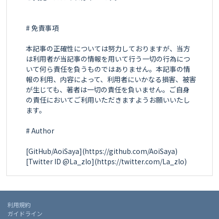
# 免責事項

本記事の正確性については努力しておりますが、当方
は利用者が当記事の情報を用いて行う一切の行為につ
いて何ら責任を負うものではありません。本記事の情
報の利用、内容によって、利用者にいかなる損害、被害
が生じても、著者は一切の責任を負いません。ご自身
の責任においてご利用いただきますようお願いいたし
ます。  

# Author  

[GitHub/AoiSaya](https://github.com/AoiSaya)  

利用規約
ガイドライン