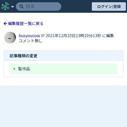
ログイン/登録
編集履歴一覧に戻る
busyoucow
が 2021年12月10日13時10分13秒 に編集
コメント無し
記事種類の変更
+
製作品