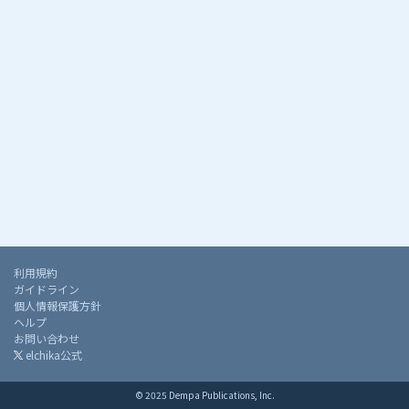
利用規約
ガイドライン
個人情報保護方針
ヘルプ
お問い合わせ
elchika公式
© 2025 Dempa Publications, Inc.