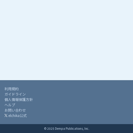
利用規約
ガイドライン
個人情報保護方針
ヘルプ
お問い合わせ
elchika公式
© 2025 Dempa Publications, Inc.