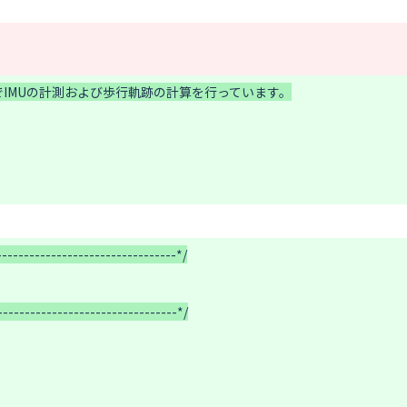
--------------------------------*/

--------------------------------*/
