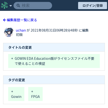
ログイン/登録
編集履歴一覧に戻る
uchan
が 2021年08月31日06時28分48秒 に編集
初版
タイトルの変更
+
GOWIN EDA Education版がライセンスファイル不要
で使えることの検証
タグの変更
+
+
Gowin
FPGA