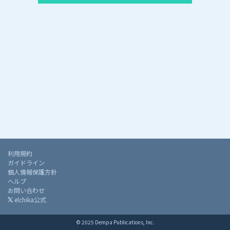
利用規約
ガイドライン
個人情報保護方針
ヘルプ
お問い合わせ
elchika公式
© 2025 Dempa Publications, Inc.