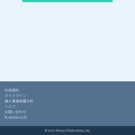
利用規約
ガイドライン
個人情報保護方針
ヘルプ
お問い合わせ
elchika公式
© 2025 Dempa Publications, Inc.