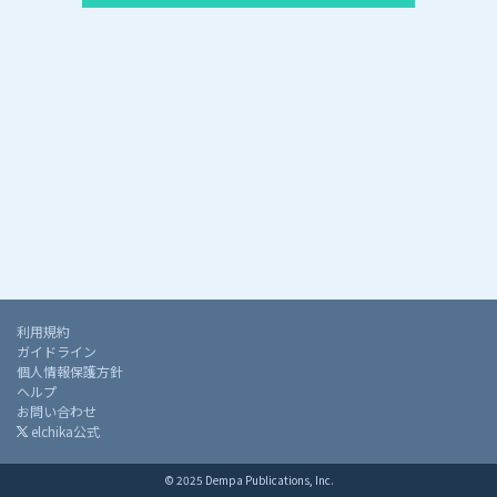
利用規約
ガイドライン
個人情報保護方針
ヘルプ
お問い合わせ
elchika公式
© 2025 Dempa Publications, Inc.