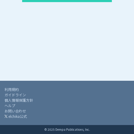
利用規約
ガイドライン
個人情報保護方針
ヘルプ
お問い合わせ
elchika公式
© 2025 Dempa Publications, Inc.