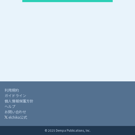
利用規約
ガイドライン
個人情報保護方針
ヘルプ
お問い合わせ
elchika公式
© 2025 Dempa Publications, Inc.