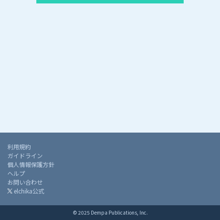
利用規約
ガイドライン
個人情報保護方針
ヘルプ
お問い合わせ
elchika公式
© 2025 Dempa Publications, Inc.