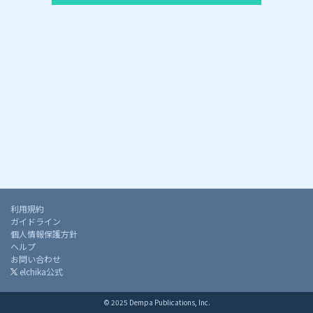
利用規約
ガイドライン
個人情報保護方針
ヘルプ
お問い合わせ
elchika公式
© 2025 Dempa Publications, Inc.