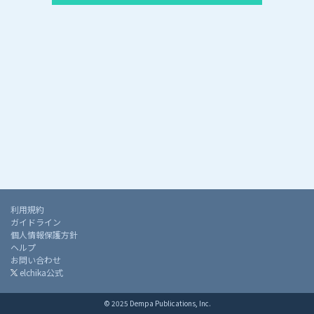
利用規約
ガイドライン
個人情報保護方針
ヘルプ
お問い合わせ
elchika公式
© 2025 Dempa Publications, Inc.