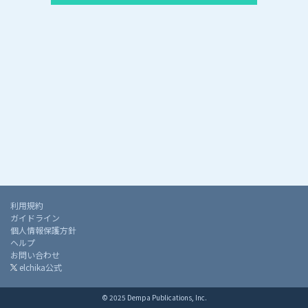
利用規約
ガイドライン
個人情報保護方針
ヘルプ
お問い合わせ
elchika公式
© 2025 Dempa Publications, Inc.