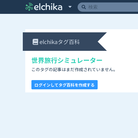
elchikaタグ百科
世界旅行シミュレーター
このタグの記事はまだ作成されていません。
ログインしてタグ百科を作成する