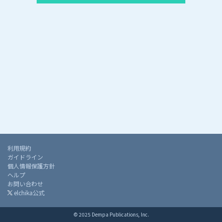
利用規約
ガイドライン
個人情報保護方針
ヘルプ
お問い合わせ
elchika公式
© 2025 Dempa Publications, Inc.