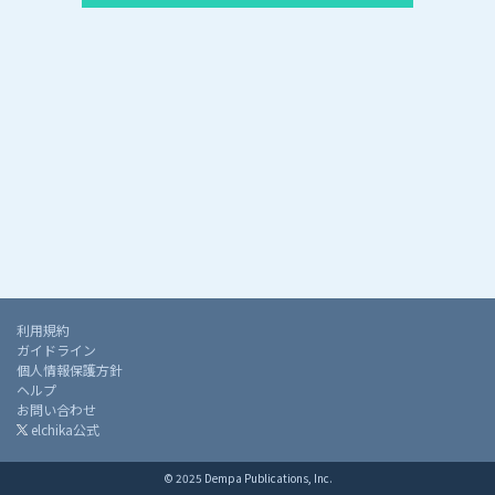
利用規約
ガイドライン
個人情報保護方針
ヘルプ
お問い合わせ
elchika公式
© 2025 Dempa Publications, Inc.