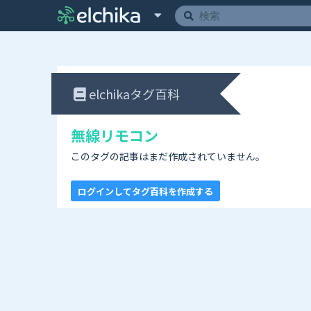
elchikaタグ百科
無線リモコン
このタグの記事はまだ作成されていません。
ログインしてタグ百科を作成する