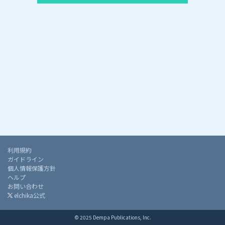
利用規約
ガイドライン
個人情報保護方針
ヘルプ
お問い合わせ
elchika公式
© 2025 Dempa Publications, Inc.