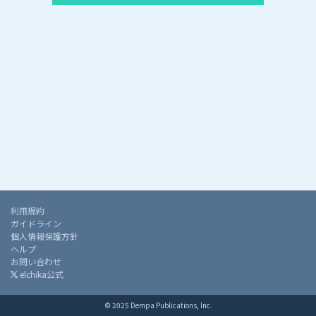
利用規約
ガイドライン
個人情報保護方針
ヘルプ
お問い合わせ
elchika公式
© 2025 Dempa Publications, Inc.