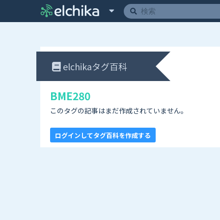
elchikaタグ百科
BME280
このタグの記事はまだ作成されていません。
ログインしてタグ百科を作成する