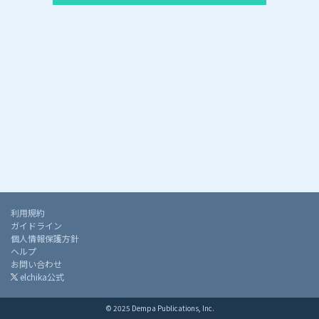
利用規約
ガイドライン
個人情報保護方針
ヘルプ
お問い合わせ
elchika公式
© 2025 Dempa Publications, Inc.