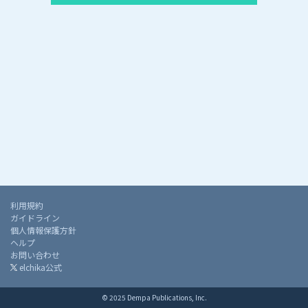
利用規約
ガイドライン
個人情報保護方針
ヘルプ
お問い合わせ
elchika公式
© 2025 Dempa Publications, Inc.