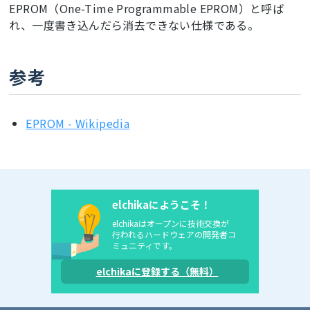
EPROM（One-Time Programmable EPROM）と呼ば
れ、一度書き込んだら消去できない仕様である。
参考
EPROM - Wikipedia
elchikaにようこそ！
elchikaはオープンに技術交換が
行われるハードウェアの開発者コ
ミュニティです。
elchikaに登録する（無料）