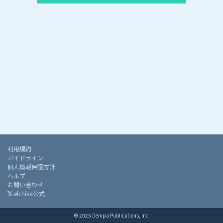
利用規約
ガイドライン
個人情報保護方針
ヘルプ
お問い合わせ
elchika公式
© 2025 Dempa Publications, Inc.