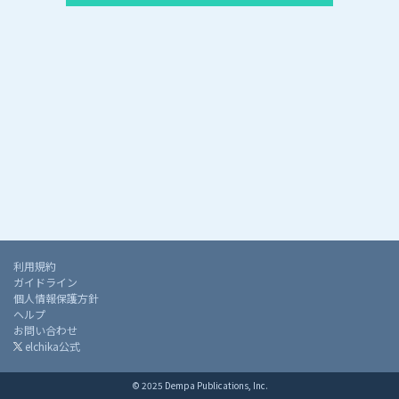
利用規約
ガイドライン
個人情報保護方針
ヘルプ
お問い合わせ
elchika公式
© 2025 Dempa Publications, Inc.