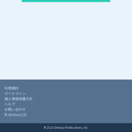
利用規約
ガイドライン
個人情報保護方針
ヘルプ
お問い合わせ
elchika公式
© 2025 Dempa Publications, Inc.