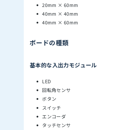
20mm × 60mm
40mm × 40mm
40mm × 60mm
ボードの種類
基本的な入出力モジュール
LED
回転角センサ
ボタン
スイッチ
エンコーダ
タッチセンサ