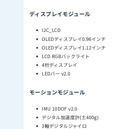
ディスプレイモジュール
I2C_LCD
OLEDディスプレイ0.96インチ
OLEDディスプレイ1.12インチ
LCD RGBバックライト
4桁ディスプレイ
LEDバー v2.0
モーションモジュール
IMU 10DOF v2.0
デジタル加速度計(±400g)
3軸デジタルジャイロ