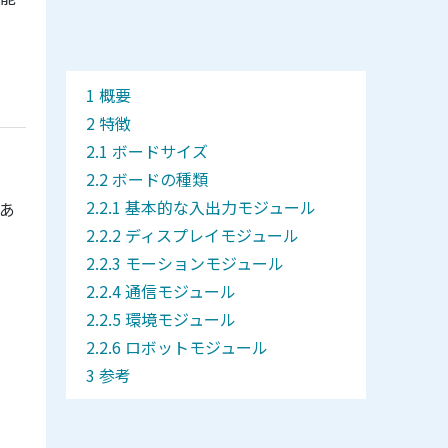
概要
特徴
ボードサイズ
ボードの種類
基本的な入出力モジュール
があ
ディスプレイモジュール
モーションモジュール
通信モジュール
環境モジュール
ロボットモジュール
参考