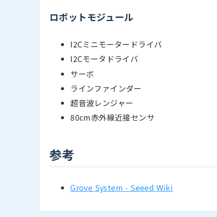
ロボットモジュール
I2Cミニモータードライバ
I2Cモータドライバ
サーボ
ラインファインダー
超音波レンジャー
80cm赤外線近接センサ
参考
Grove System - Seeed Wiki