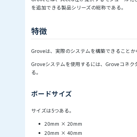
を追加できる製品シリーズの総称である。
特徴
Groveは、実際のシステムを構築できること
Groveシステムを使用するには、Groveコ
る。
ボードサイズ
サイズは5つある。
20mm × 20mm
20mm × 40mm