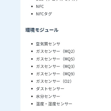
NFC
NFCタグ
環境モジュール
空気質センサ
ガスセンサー（MQ2）
ガスセンサー（MQ5）
ガスセンサー（MQ3）
ガスセンサー（MQ9）
ガスセンサー（O2）
ダストセンサー
水分センサー
温度・湿度センサー