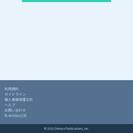
利用規約
ガイドライン
個人情報保護方針
ヘルプ
お問い合わせ
elchika公式
© 2025 Dempa Publications, Inc.