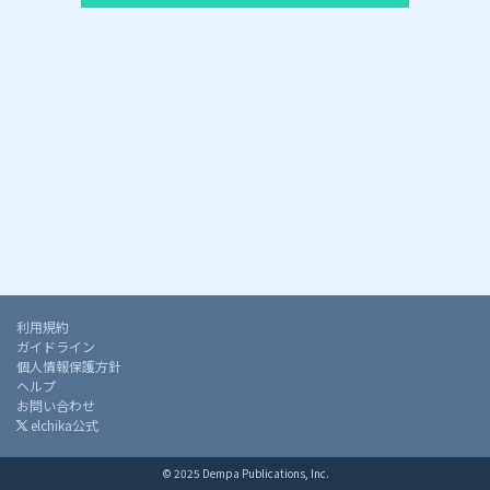
利用規約
ガイドライン
個人情報保護方針
ヘルプ
お問い合わせ
elchika公式
© 2025 Dempa Publications, Inc.