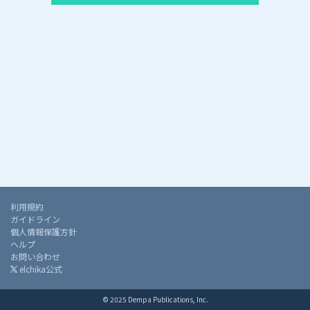
利用規約
ガイドライン
個人情報保護方針
ヘルプ
お問い合わせ
elchika公式
© 2025 Dempa Publications, Inc.