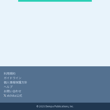
利用規約
ガイドライン
個人情報保護方針
ヘルプ
お問い合わせ
elchika公式
© 2025 Dempa Publications, Inc.