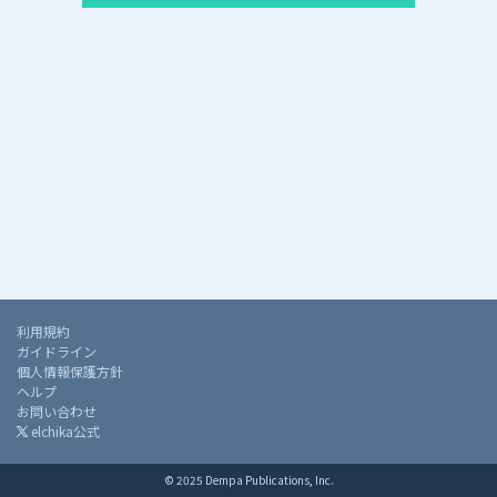
利用規約
ガイドライン
個人情報保護方針
ヘルプ
お問い合わせ
elchika公式
© 2025 Dempa Publications, Inc.