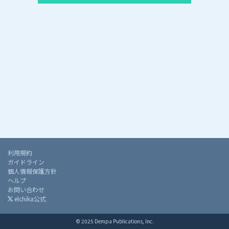
利用規約
ガイドライン
個人情報保護方針
ヘルプ
お問い合わせ
elchika公式
© 2025 Dempa Publications, Inc.