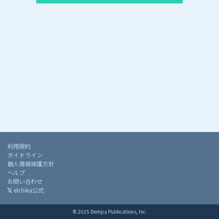
利用規約
ガイドライン
個人情報保護方針
ヘルプ
お問い合わせ
elchika公式
© 2025 Dempa Publications, Inc.