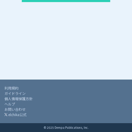
利用規約
ガイドライン
個人情報保護方針
ヘルプ
お問い合わせ
elchika公式
© 2025 Dempa Publications, Inc.