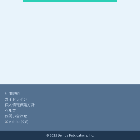
利用規約
ガイドライン
個人情報保護方針
ヘルプ
お問い合わせ
elchika公式
© 2025 Dempa Publications, Inc.