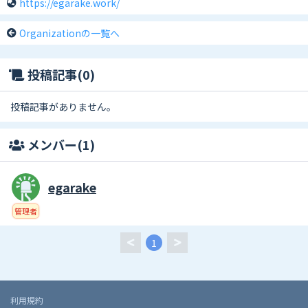
https://egarake.work/
Organizationの一覧へ
投稿記事(0)
投稿記事がありません。
メンバー(1)
egarake
管理者
1
利用規約