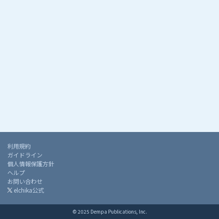
利用規約
ガイドライン
個人情報保護方針
ヘルプ
お問い合わせ
elchika公式
© 2025 Dempa Publications, Inc.