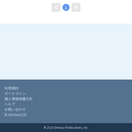
1
利用規約
ガイドライン
個人情報保護方針
ヘルプ
お問い合わせ
elchika公式
© 2025 Dempa Publications, Inc.