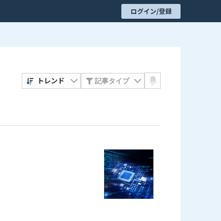
ログイン/登録
トレンド