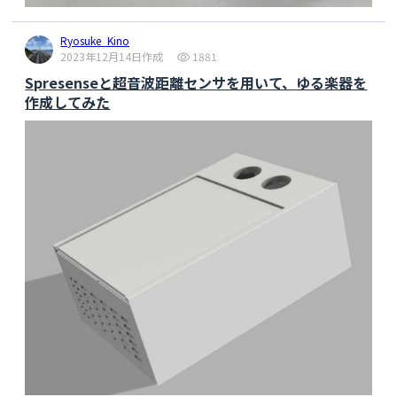
Ryosuke_Kino
2023年12月14日作成
1881
Spresenseと超音波距離センサを用いて、ゆる楽器を
作成してみた