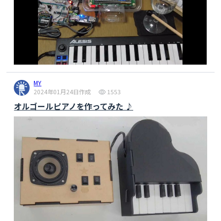
MY
2024年01月24日作成
1553
オルゴールピアノを作ってみた ♪