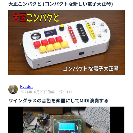
大正こンパクと (コンパクトな新しい電子大正琴)
Hyodot
2024年10月27日作成
3111
ワイングラスの音色を楽器にしてMIDI演奏する