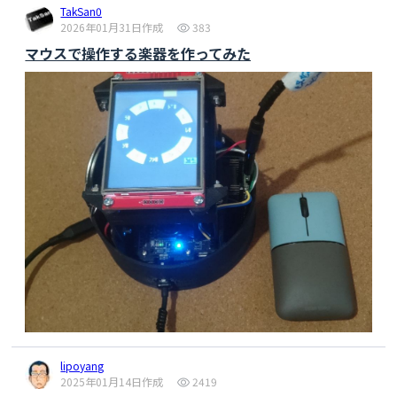
TakSan0
2026年01月31日作成
383
マウスで操作する楽器を作ってみた
lipoyang
2025年01月14日作成
2419