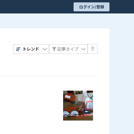
ログイン/登録
トレンド