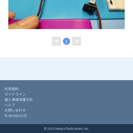
1
利用規約
ガイドライン
個人情報保護方針
ヘルプ
お問い合わせ
elchika公式
© 2025 Dempa Publications, Inc.