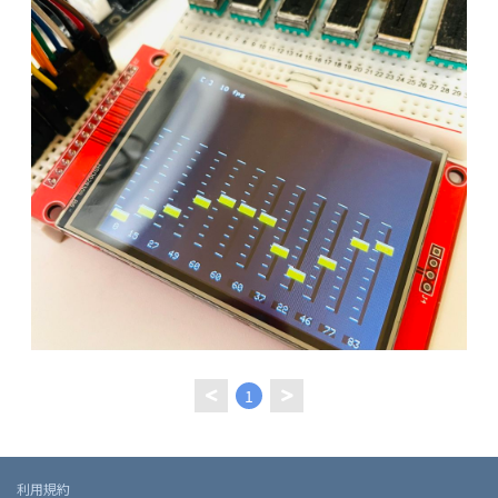
1
利用規約